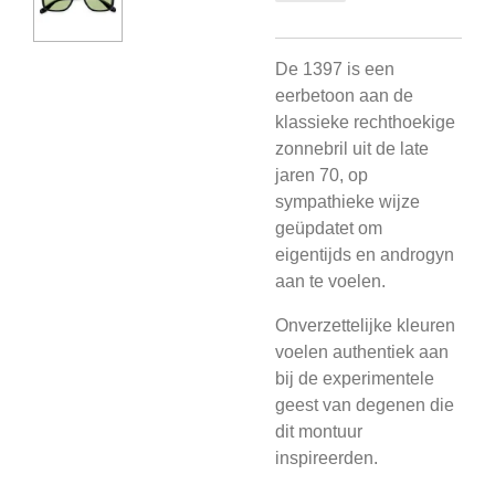
De 1397 is een
eerbetoon aan de
klassieke rechthoekige
zonnebril uit de late
jaren 70, op
sympathieke wijze
geüpdatet om
eigentijds en androgyn
aan te voelen.
Onverzettelijke kleuren
voelen authentiek aan
bij de experimentele
geest van degenen die
dit montuur
inspireerden.