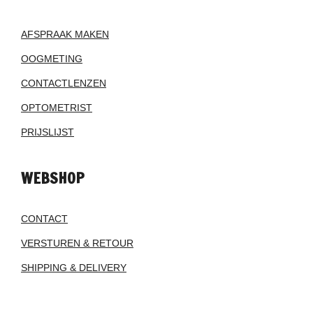
AFSPRAAK MAKEN
OOGMETING
CONTACTLENZEN
OPTOMETRIST
PRIJSLIJST
WEBSHOP
CONTACT
VERSTUREN & RETOUR
SHIPPING & DELIVERY