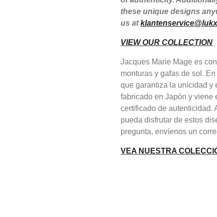
these unique designs anyw
us at
klantenservice@lukx
VIEW OUR COLLECTION
Jacques Marie Mage es cono
monturas y gafas de sol. En
que garantiza la unicidad 
fabricado en Japón y viene 
certificado de autenticidad
pueda disfrutar de estos dis
pregunta, envíenos un corre
VEA NUESTRA COLECCI