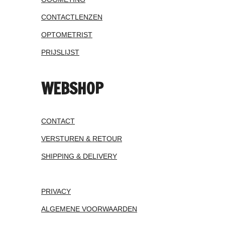
CONTACTLENZEN
OPTOMETRIST
PRIJSLIJST
WEBSHOP
CONTACT
VERSTUREN & RETOUR
SHIPPING & DELIVERY
PRIVACY
ALGEMENE VOORWAARDEN