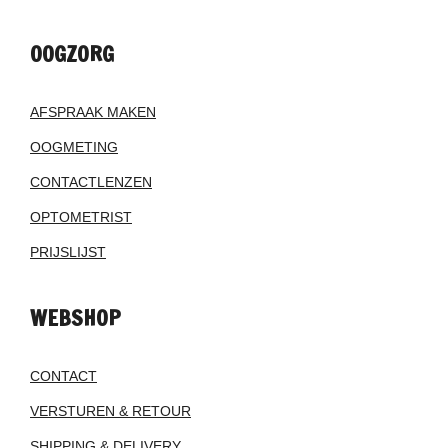
OOGZORG
AFSPRAAK MAKEN
OOGMETING
CONTACTLENZEN
OPTOMETRIST
PRIJSLIJST
WEBSHOP
CONTACT
VERSTUREN & RETOUR
SHIPPING & DELIVERY