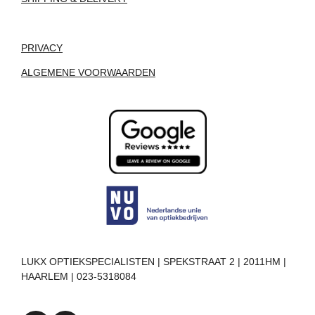
PRIVACY
ALGEMENE VOORWAARDEN
LUKX OPTIEKSPECIALISTEN | SPEKSTRAAT 2 | 2011HM |
HAARLEM | 023-5318084