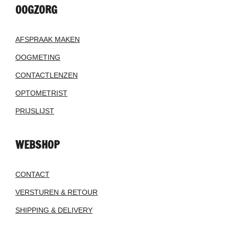
OOGZORG
AFSPRAAK MAKEN
OOGMETING
CONTACTLENZEN
OPTOMETRIST
PRIJSLIJST
WEBSHOP
CONTACT
VERSTUREN & RETOUR
SHIPPING & DELIVERY