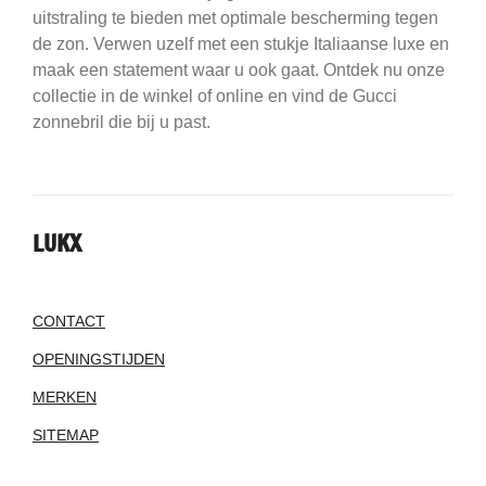
uitstraling te bieden met optimale bescherming tegen
de zon. Verwen uzelf met een stukje Italiaanse luxe en
maak een statement waar u ook gaat. Ontdek nu onze
collectie in de winkel of online en vind de Gucci
zonnebril die bij u past.
LUKX
CONTACT
OPENINGSTIJDEN
MERKEN
SITEMAP