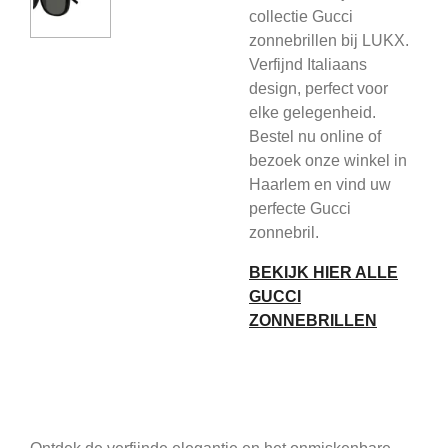
collectie Gucci
zonnebrillen bij LUKX.
Verfijnd Italiaans
design, perfect voor
elke gelegenheid.
Bestel nu online of
bezoek onze winkel in
Haarlem en vind uw
perfecte Gucci
zonnebril.
BEKIJK HIER ALLE
GUCCI
ZONNEBRILLEN