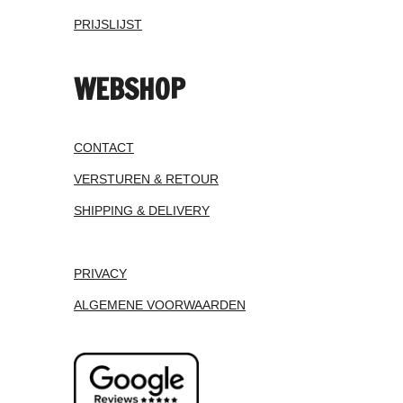
PRIJSLIJST
WEBSHOP
CONTACT
VERSTUREN & RETOUR
SHIPPING & DELIVERY
PRIVACY
ALGEMENE VOORWAARDEN