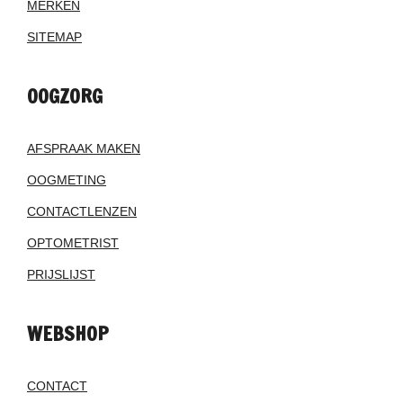
MERKEN
SITEMAP
OOGZORG
AFSPRAAK MAKEN
OOGMETING
CONTACTLENZEN
OPTOMETRIST
PRIJSLIJST
WEBSHOP
CONTACT