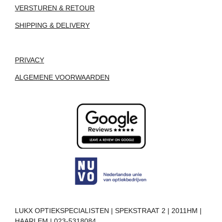
VERSTUREN & RETOUR
SHIPPING & DELIVERY
PRIVACY
ALGEMENE VOORWAARDEN
LUKX OPTIEKSPECIALISTEN | SPEKSTRAAT 2 | 2011HM |
HAARLEM | 023-5318084