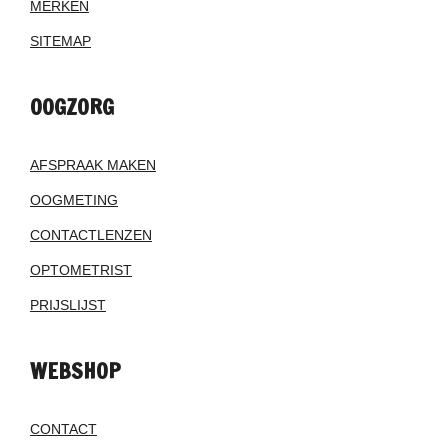
MERKEN
SITEMAP
OOGZORG
AFSPRAAK MAKEN
OOGMETING
CONTACTLENZEN
OPTOMETRIST
PRIJSLIJST
WEBSHOP
CONTACT