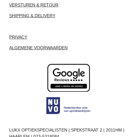
VERSTUREN & RETOUR
SHIPPING & DELIVERY
PRIVACY
ALGEMENE VOORWAARDEN
LUKX OPTIEKSPECIALISTEN | SPEKSTRAAT 2 | 2011HM |
HAARLEM | 023-5318084