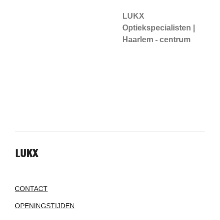
LUKX
Optiekspecialisten |
Haarlem - centrum
LUKX
CONTACT
OPENINGSTIJDEN