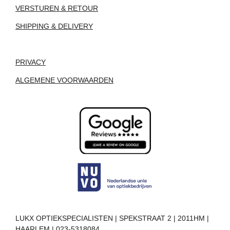
VERSTUREN & RETOUR
SHIPPING & DELIVERY
PRIVACY
ALGEMENE VOORWAARDEN
LUKX OPTIEKSPECIALISTEN | SPEKSTRAAT 2 | 2011HM |
HAARLEM | 023-5318084