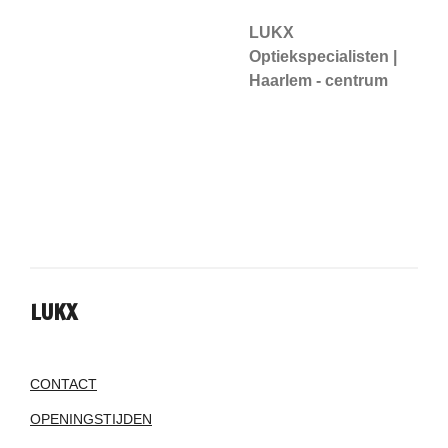
LUKX
Optiekspecialisten |
Haarlem - centrum
LUKX
CONTACT
OPENINGSTIJDEN