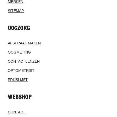
MERKEN
SITEMAP
OOGZORG
AFSPRAAK MAKEN
OOGMETING
CONTACTLENZEN
OPTOMETRIST
PRIJSLIJST
WEBSHOP
CONTACT