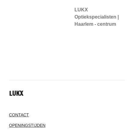
LUKX
Optiekspecialisten |
Haarlem - centrum
LUKX
CONTACT
OPENINGSTIJDEN