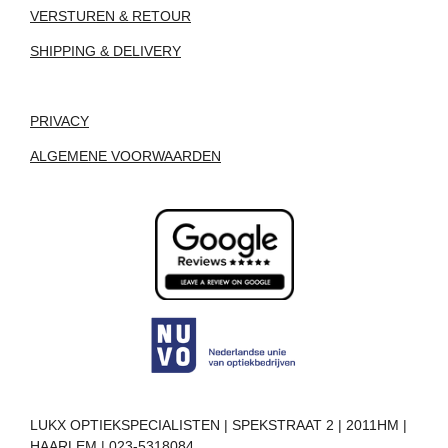
VERSTUREN & RETOUR
SHIPPING & DELIVERY
PRIVACY
ALGEMENE VOORWAARDEN
LUKX OPTIEKSPECIALISTEN | SPEKSTRAAT 2 | 2011HM |
HAARLEM | 023-5318084