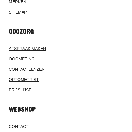
MERKEN
SITEMAP
OOGZORG
AFSPRAAK MAKEN
OOGMETING
CONTACTLENZEN
OPTOMETRIST
PRIJSLIJST
WEBSHOP
CONTACT