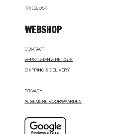
PRIJSLIJST
WEBSHOP
CONTACT
VERSTUREN & RETOUR
SHIPPING & DELIVERY
PRIVACY
ALGEMENE VOORWAARDEN