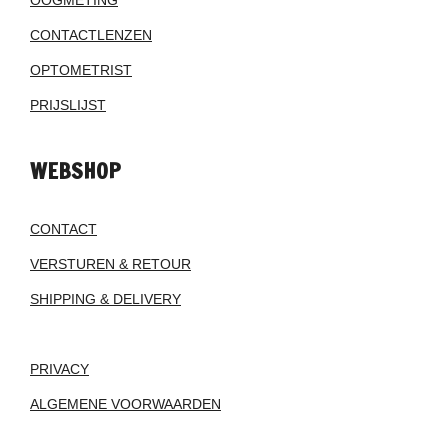
OOGMETING
CONTACTLENZEN
OPTOMETRIST
PRIJSLIJST
WEBSHOP
CONTACT
VERSTUREN & RETOUR
SHIPPING & DELIVERY
PRIVACY
ALGEMENE VOORWAARDEN