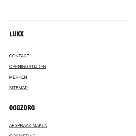
LUKX
CONTACT
OPENINGSTIJDEN
MERKEN
SITEMAP
OOGZORG
AFSPRAAK MAKEN