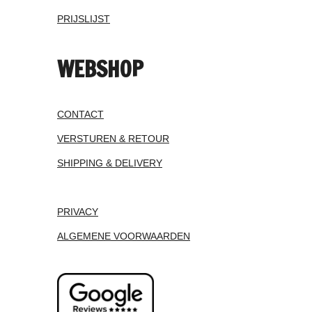
PRIJSLIJST
WEBSHOP
CONTACT
VERSTUREN & RETOUR
SHIPPING & DELIVERY
PRIVACY
ALGEMENE VOORWAARDEN