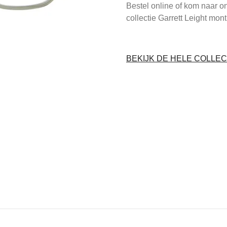
Bestel online of kom naar o
collectie Garrett Leight mon
BEKIJK DE HELE COLLEC