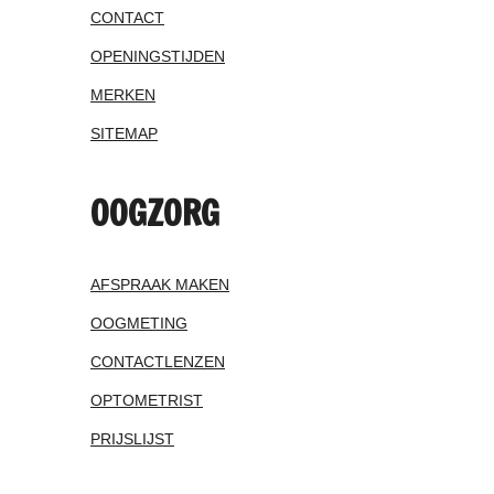
CONTACT
OPENINGSTIJDEN
MERKEN
SITEMAP
OOGZORG
AFSPRAAK MAKEN
OOGMETING
CONTACTLENZEN
OPTOMETRIST
PRIJSLIJST