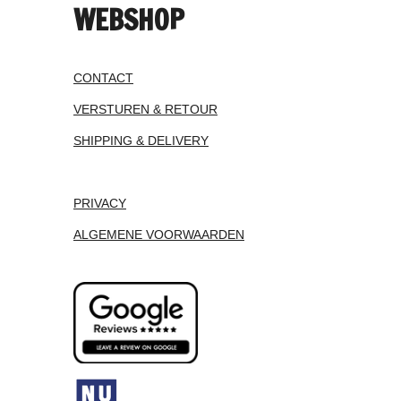
WEBSHOP
CONTACT
VERSTUREN & RETOUR
SHIPPING & DELIVERY
PRIVACY
ALGEMENE VOORWAARDEN