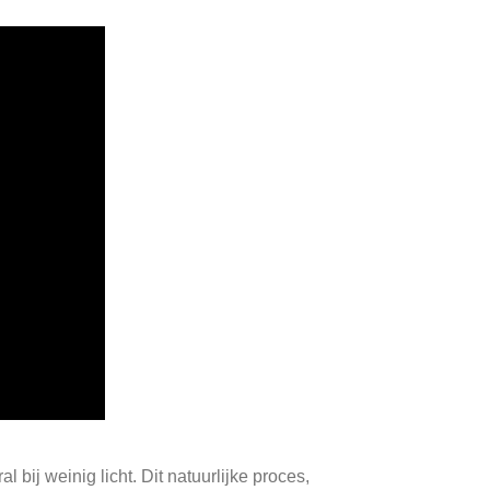
 bij weinig licht. Dit natuurlijke proces,