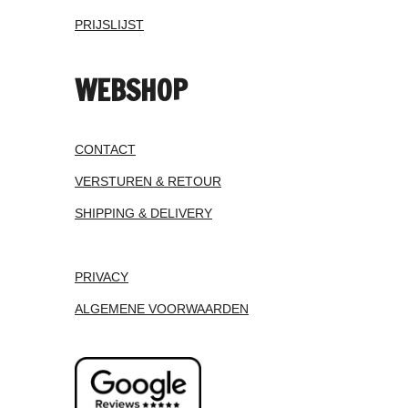
PRIJSLIJST
WEBSHOP
CONTACT
VERSTUREN & RETOUR
SHIPPING & DELIVERY
PRIVACY
ALGEMENE VOORWAARDEN