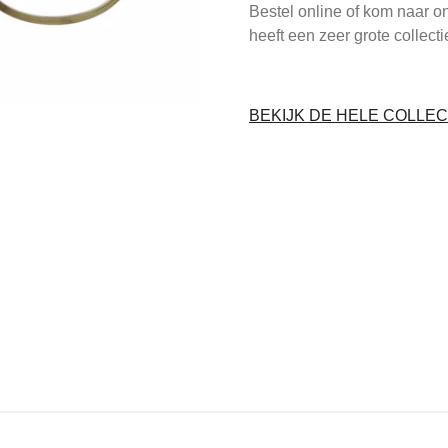
Bestel online of kom naar o
heeft een zeer grote collect
BEKIJK DE HELE COLLEC