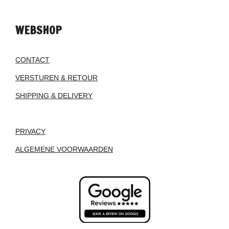
WEBSHOP
CONTACT
VERSTUREN & RETOUR
SHIPPING & DELIVERY
PRIVACY
ALGEMENE VOORWAARDEN