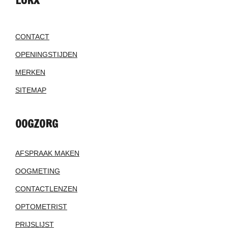
CONTACT
OPENINGSTIJDEN
MERKEN
SITEMAP
OOGZORG
AFSPRAAK MAKEN
OOGMETING
CONTACTLENZEN
OPTOMETRIST
PRIJSLIJST