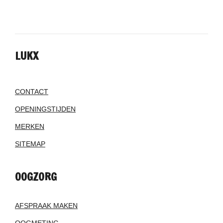
LUKX
CONTACT
OPENINGSTIJDEN
MERKEN
SITEMAP
OOGZORG
AFSPRAAK MAKEN