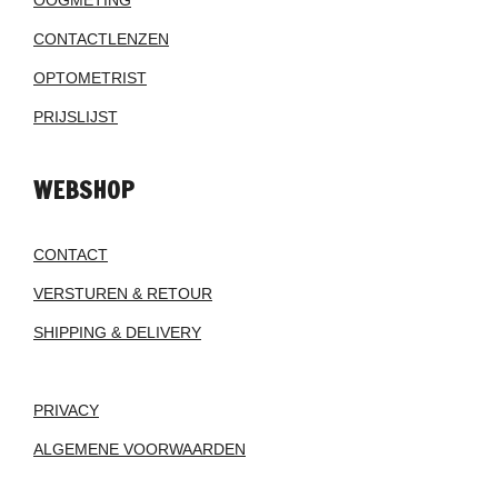
OOGMETING
CONTACTLENZEN
OPTOMETRIST
PRIJSLIJST
WEBSHOP
CONTACT
VERSTUREN & RETOUR
SHIPPING & DELIVERY
PRIVACY
ALGEMENE VOORWAARDEN