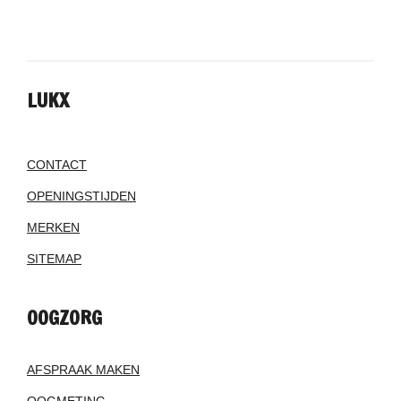
LUKX
CONTACT
OPENINGSTIJDEN
MERKEN
SITEMAP
OOGZORG
AFSPRAAK MAKEN