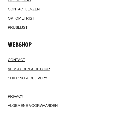
OOGMETING
CONTACTLENZEN
OPTOMETRIST
PRIJSLIJST
WEBSHOP
CONTACT
VERSTUREN & RETOUR
SHIPPING & DELIVERY
PRIVACY
ALGEMENE VOORWAARDEN