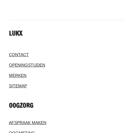
LUKX
CONTACT
OPENINGSTIJDEN
MERKEN
SITEMAP
OOGZORG
AFSPRAAK MAKEN