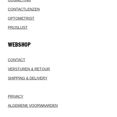
OOGMETING
CONTACTLENZEN
OPTOMETRIST
PRIJSLIJST
WEBSHOP
CONTACT
VERSTUREN & RETOUR
SHIPPING & DELIVERY
PRIVACY
ALGEMENE VOORWAARDEN