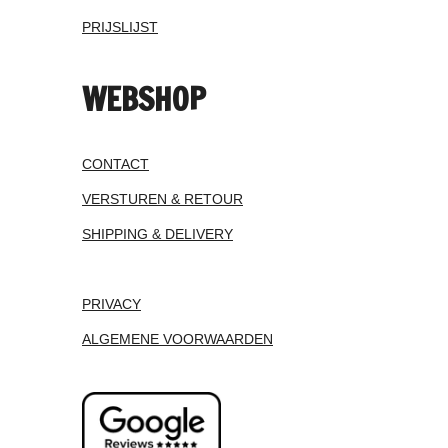
PRIJSLIJST
WEBSHOP
CONTACT
VERSTUREN & RETOUR
SHIPPING & DELIVERY
PRIVACY
ALGEMENE VOORWAARDEN