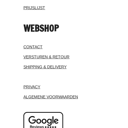
PRIJSLIJST
WEBSHOP
CONTACT
VERSTUREN & RETOUR
SHIPPING & DELIVERY
PRIVACY
ALGEMENE VOORWAARDEN