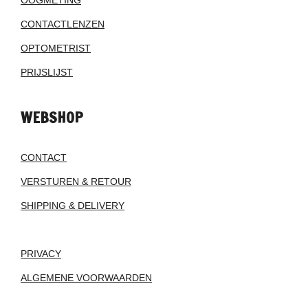
OOGMETING
CONTACTLENZEN
OPTOMETRIST
PRIJSLIJST
WEBSHOP
CONTACT
VERSTUREN & RETOUR
SHIPPING & DELIVERY
PRIVACY
ALGEMENE VOORWAARDEN