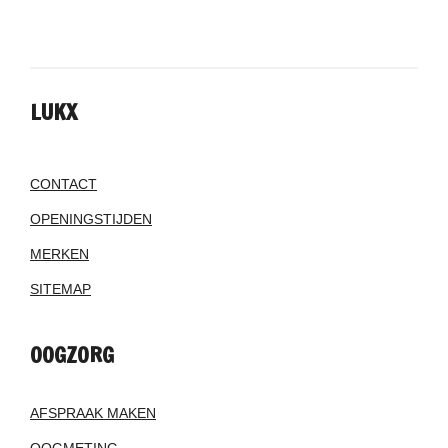
LUKX
CONTACT
OPENINGSTIJDEN
MERKEN
SITEMAP
OOGZORG
AFSPRAAK MAKEN