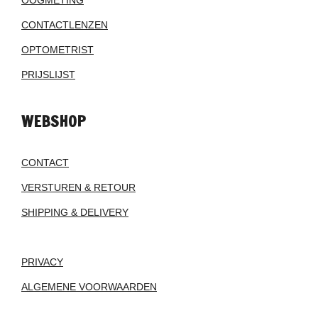
OOGMETING
CONTACTLENZEN
OPTOMETRIST
PRIJSLIJST
WEBSHOP
CONTACT
VERSTUREN & RETOUR
SHIPPING & DELIVERY
PRIVACY
ALGEMENE VOORWAARDEN