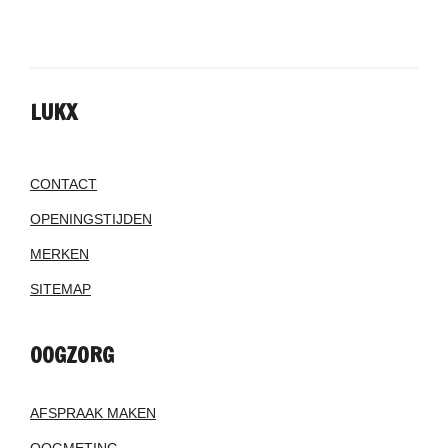
LUKX
CONTACT
OPENINGSTIJDEN
MERKEN
SITEMAP
OOGZORG
AFSPRAAK MAKEN