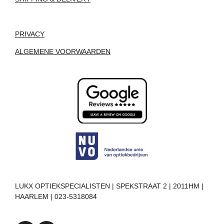
PRIVACY
ALGEMENE VOORWAARDEN
LUKX OPTIEKSPECIALISTEN | SPEKSTRAAT 2 | 2011HM |
HAARLEM | 023-5318084