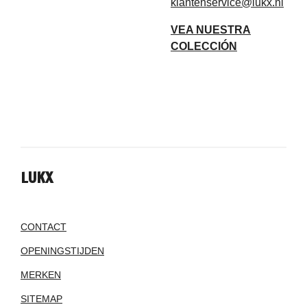
klantenservice@lukx.nl
VEA NUESTRA
COLECCIÓN
LUKX
CONTACT
OPENINGSTIJDEN
MERKEN
SITEMAP