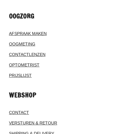
OOGZORG
AFSPRAAK MAKEN
OOGMETING
CONTACTLENZEN
OPTOMETRIST
PRIJSLIJST
WEBSHOP
CONTACT
VERSTUREN & RETOUR
SHIPPING & DELIVERY