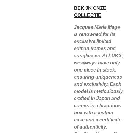
BEKIJK ONZE
COLLECTIE
Jacques Marie Mage
is renowned for its
exclusive limited
edition frames and
sunglasses. At LUKX,
we always have only
one piece in stock,
ensuring uniqueness
and exclusivity. Each
model is meticulously
crafted in Japan and
comes in a luxurious
box with a leather
case and a certificate
of authenticity.