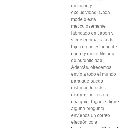
unicidad y
exclusividad. Cada
modelo está
meticulosamente
fabricado en Japón y
viene en una caja de
lujo con un estuche de
cuero y un certificado
de autenticidad.
Además, ofrecemos
envío a todo el mundo
para que pueda
disfrutar de estos
diseños únicos en
cualquier lugar. Si tiene
alguna pregunta,
envíenos un correo
electrónico a