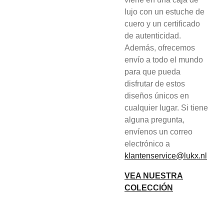
lujo con un estuche de
cuero y un certificado
de autenticidad.
Además, ofrecemos
envío a todo el mundo
para que pueda
disfrutar de estos
diseños únicos en
cualquier lugar. Si tiene
alguna pregunta,
envíenos un correo
electrónico a
klantenservice@lukx.nl
VEA NUESTRA
COLECCIÓN