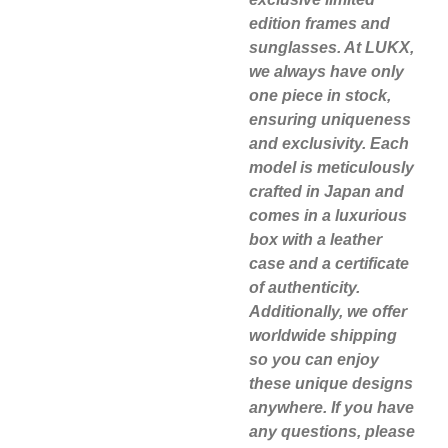
edition frames and
sunglasses. At LUKX,
we always have only
one piece in stock,
ensuring uniqueness
and exclusivity. Each
model is meticulously
crafted in Japan and
comes in a luxurious
box with a leather
case and a certificate
of authenticity.
Additionally, we offer
worldwide shipping
so you can enjoy
these unique designs
anywhere. If you have
any questions, please