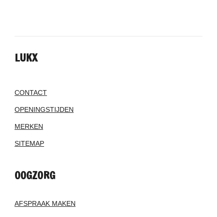
LUKX
CONTACT
OPENINGSTIJDEN
MERKEN
SITEMAP
OOGZORG
AFSPRAAK MAKEN