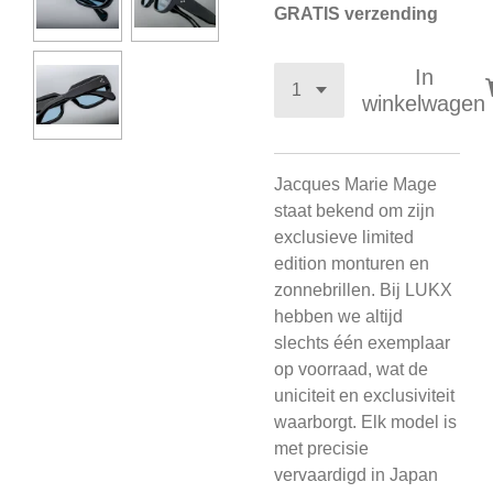
GRATIS verzending
In
winkelwagen
Jacques Marie Mage
staat bekend om zijn
exclusieve limited
edition monturen en
zonnebrillen. Bij LUKX
hebben we altijd
slechts één exemplaar
op voorraad, wat de
uniciteit en exclusiviteit
waarborgt. Elk model is
met precisie
vervaardigd in Japan