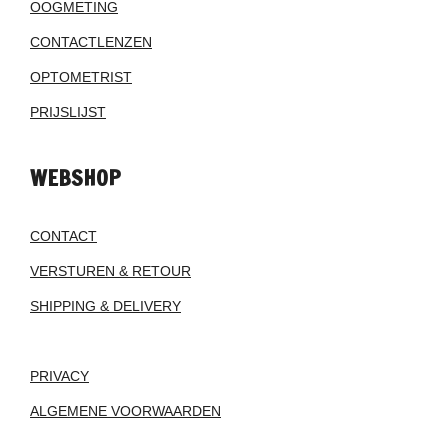
OOGMETING
CONTACTLENZEN
OPTOMETRIST
PRIJSLIJST
WEBSHOP
CONTACT
VERSTUREN & RETOUR
SHIPPING & DELIVERY
PRIVACY
ALGEMENE VOORWAARDEN