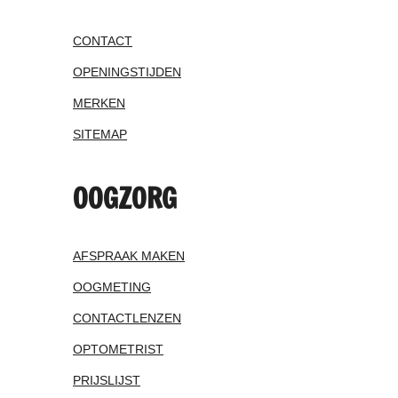
CONTACT
OPENINGSTIJDEN
MERKEN
SITEMAP
OOGZORG
AFSPRAAK MAKEN
OOGMETING
CONTACTLENZEN
OPTOMETRIST
PRIJSLIJST