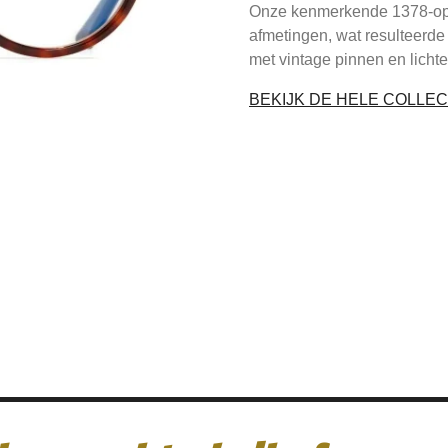
Onze kenmerkende 1378-opti
afmetingen, wat resulteerde 
met vintage pinnen en lich
BEKIJK DE HELE COLLEC