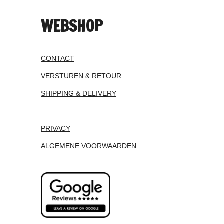
WEBSHOP
CONTACT
VERSTUREN & RETOUR
SHIPPING & DELIVERY
PRIVACY
ALGEMENE VOORWAARDEN