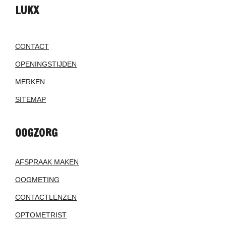
LUKX
CONTACT
OPENINGSTIJDEN
MERKEN
SITEMAP
OOGZORG
AFSPRAAK MAKEN
OOGMETING
CONTACTLENZEN
OPTOMETRIST