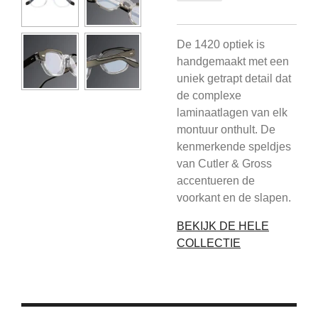
De 1420 optiek is
handgemaakt met een
uniek getrapt detail dat
de complexe
laminaatlagen van elk
montuur onthult. De
kenmerkende speldjes
van Cutler & Gross
accentueren de
voorkant en de slapen.
BEKIJK DE HELE
COLLECTIE