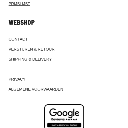
PRIJSLIJST
WEBSHOP
CONTACT
VERSTUREN & RETOUR
SHIPPING & DELIVERY
PRIVACY
ALGEMENE VOORWAARDEN