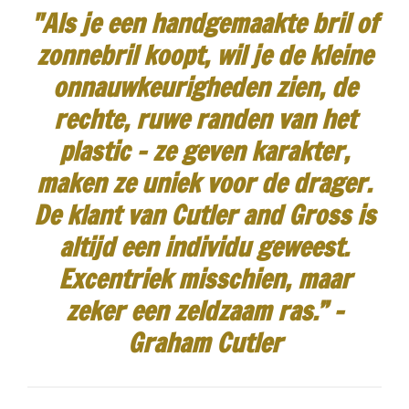
"Als je een handgemaakte bril of
zonnebril koopt, wil je de kleine
onnauwkeurigheden zien, de
rechte, ruwe randen van het
plastic - ze geven karakter,
maken ze uniek voor de drager.
De klant van Cutler and Gross is
altijd een individu geweest.
Excentriek misschien, maar
zeker een zeldzaam ras.”
-
Graham Cutler