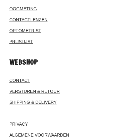
OOGMETING
CONTACTLENZEN
OPTOMETRIST
PRIJSLIJST
WEBSHOP
CONTACT
VERSTUREN & RETOUR
SHIPPING & DELIVERY
PRIVACY
ALGEMENE VOORWAARDEN