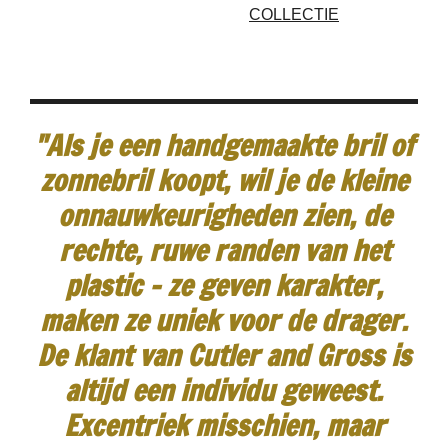
COLLECTIE
"Als je een handgemaakte bril of
zonnebril koopt, wil je de kleine
onnauwkeurigheden zien, de
rechte, ruwe randen van het
plastic - ze geven karakter,
maken ze uniek voor de drager.
De klant van Cutler and Gross is
altijd een individu geweest.
Excentriek misschien, maar