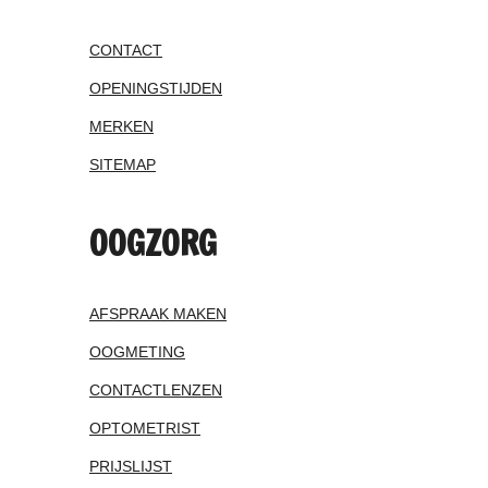
CONTACT
OPENINGSTIJDEN
MERKEN
SITEMAP
OOGZORG
AFSPRAAK MAKEN
OOGMETING
CONTACTLENZEN
OPTOMETRIST
PRIJSLIJST