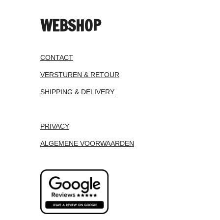
WEBSHOP
CONTACT
VERSTUREN & RETOUR
SHIPPING & DELIVERY
PRIVACY
ALGEMENE VOORWAARDEN