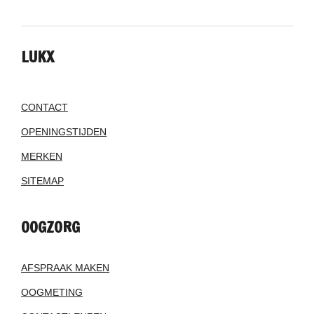
LUKX
CONTACT
OPENINGSTIJDEN
MERKEN
SITEMAP
OOGZORG
AFSPRAAK MAKEN
OOGMETING