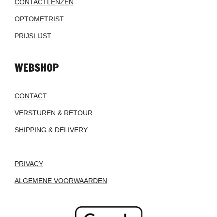
CONTACTLENZEN
OPTOMETRIST
PRIJSLIJST
WEBSHOP
CONTACT
VERSTUREN & RETOUR
SHIPPING & DELIVERY
PRIVACY
ALGEMENE VOORWAARDEN