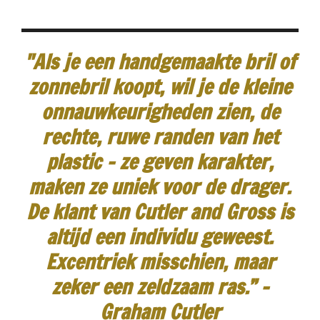
"Als je een handgemaakte bril of
zonnebril koopt, wil je de kleine
onnauwkeurigheden zien, de
rechte, ruwe randen van het
plastic - ze geven karakter,
maken ze uniek voor de drager.
De klant van Cutler and Gross is
altijd een individu geweest.
Excentriek misschien, maar
zeker een zeldzaam ras.”
-
Graham Cutler