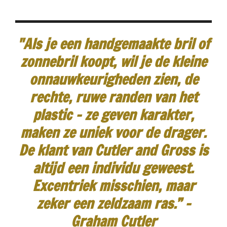
"Als je een handgemaakte bril of
zonnebril koopt, wil je de kleine
onnauwkeurigheden zien, de
rechte, ruwe randen van het
plastic - ze geven karakter,
maken ze uniek voor de drager.
De klant van Cutler and Gross is
altijd een individu geweest.
Excentriek misschien, maar
zeker een zeldzaam ras.”
-
Graham Cutler