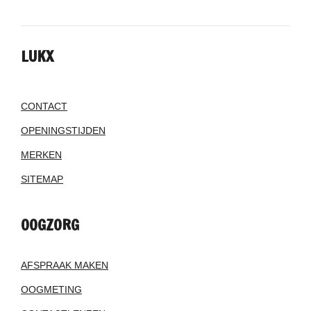
LUKX
CONTACT
OPENINGSTIJDEN
MERKEN
SITEMAP
OOGZORG
AFSPRAAK MAKEN
OOGMETING