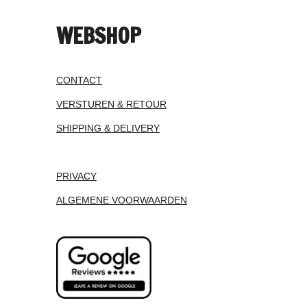
WEBSHOP
CONTACT
VERSTUREN & RETOUR
SHIPPING & DELIVERY
PRIVACY
ALGEMENE VOORWAARDEN