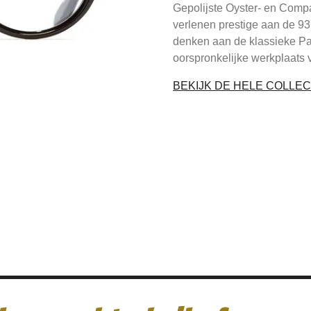
Gepolijste Oyster- en Comp
verlenen prestige aan de 93
denken aan de klassieke Pan
oorspronkelijke werkplaats
BEKIJK DE HELE COLLEC