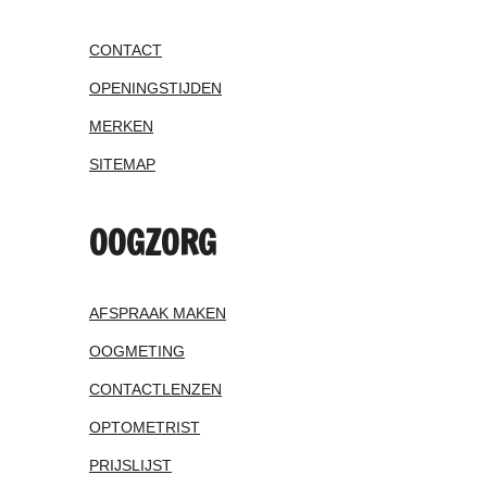
CONTACT
OPENINGSTIJDEN
MERKEN
SITEMAP
OOGZORG
AFSPRAAK MAKEN
OOGMETING
CONTACTLENZEN
OPTOMETRIST
PRIJSLIJST