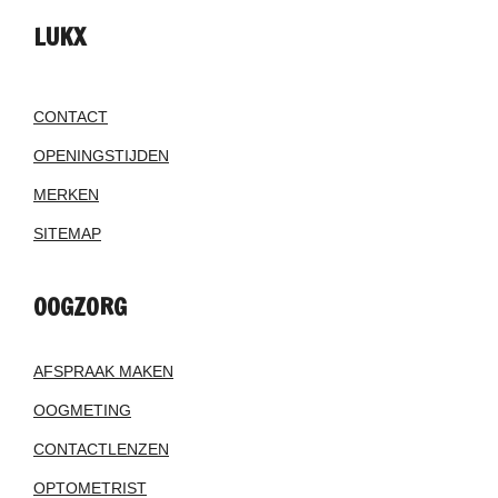
LUKX
CONTACT
OPENINGSTIJDEN
MERKEN
SITEMAP
OOGZORG
AFSPRAAK MAKEN
OOGMETING
CONTACTLENZEN
OPTOMETRIST