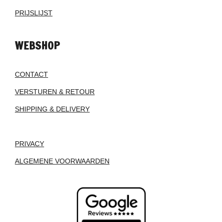
PRIJSLIJST
WEBSHOP
CONTACT
VERSTUREN & RETOUR
SHIPPING & DELIVERY
PRIVACY
ALGEMENE VOORWAARDEN