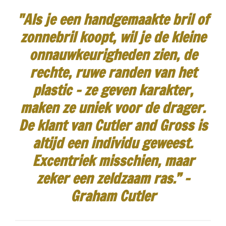
"Als je een handgemaakte bril of
zonnebril koopt, wil je de kleine
onnauwkeurigheden zien, de
rechte, ruwe randen van het
plastic - ze geven karakter,
maken ze uniek voor de drager.
De klant van Cutler and Gross is
altijd een individu geweest.
Excentriek misschien, maar
zeker een zeldzaam ras.”
-
Graham Cutler