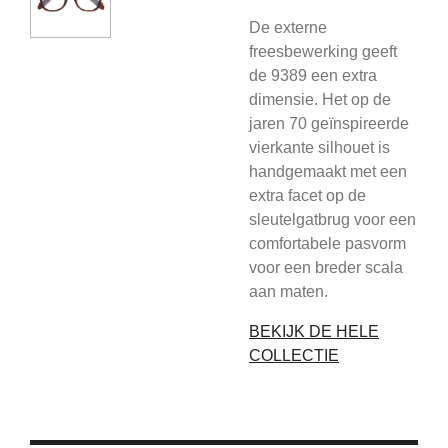
De externe
freesbewerking geeft
de 9389 een extra
dimensie. Het op de
jaren 70 geïnspireerde
vierkante silhouet is
handgemaakt met een
extra facet op de
sleutelgatbrug voor een
comfortabele pasvorm
voor een breder scala
aan maten.
BEKIJK DE HELE
COLLECTIE