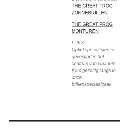
THE GREAT FROG
ZONNEBRILLEN
THE GREAT FROG
MONTUREN
LUKX
Optiekspecialisten is
gevestigd in het
centrum van Haarlem.
Kom gezellig langs in
onze
brillenspeciaalzaak.