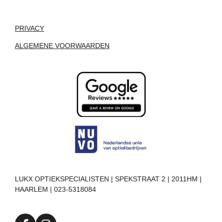
PRIVACY
ALGEMENE VOORWAARDEN
LUKX OPTIEKSPECIALISTEN | SPEKSTRAAT 2 | 2011HM |
HAARLEM | 023-5318084