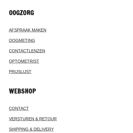
OOGZORG
AFSPRAAK MAKEN
OOGMETING
CONTACTLENZEN
OPTOMETRIST
PRIJSLIJST
WEBSHOP
CONTACT
VERSTUREN & RETOUR
SHIPPING & DELIVERY