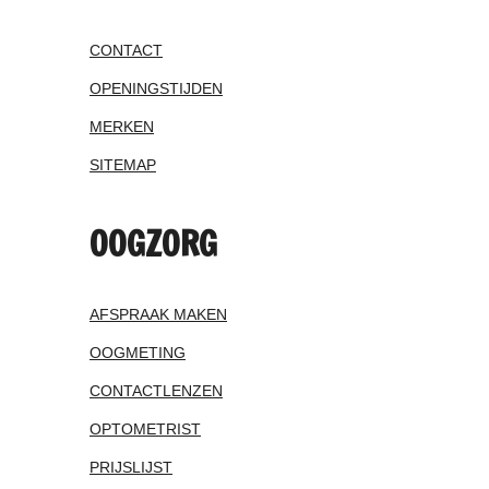
CONTACT
OPENINGSTIJDEN
MERKEN
SITEMAP
OOGZORG
AFSPRAAK MAKEN
OOGMETING
CONTACTLENZEN
OPTOMETRIST
PRIJSLIJST