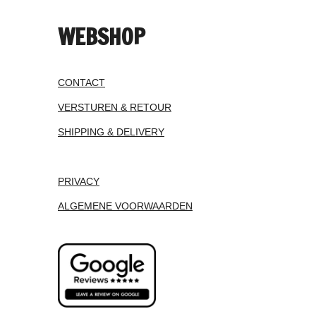
WEBSHOP
CONTACT
VERSTUREN & RETOUR
SHIPPING & DELIVERY
PRIVACY
ALGEMENE VOORWAARDEN