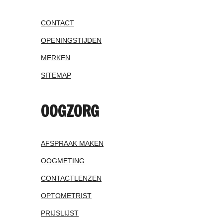
CONTACT
OPENINGSTIJDEN
MERKEN
SITEMAP
OOGZORG
AFSPRAAK MAKEN
OOGMETING
CONTACTLENZEN
OPTOMETRIST
PRIJSLIJST