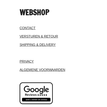
WEBSHOP
CONTACT
VERSTUREN & RETOUR
SHIPPING & DELIVERY
PRIVACY
ALGEMENE VOORWAARDEN