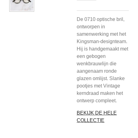
De 0710 optische bril,
ontworpen in
samenwerking met het
Kingsman-designteam.
Hij is handgemaakt met
een gebogen
wenkbrauwlijn die
aangenaam ronde
glazen omlijst. Slanke
pootjes met Vintage
kerndraad maken het
ontwerp compleet.
BEKIJK DE HELE
COLLECTIE