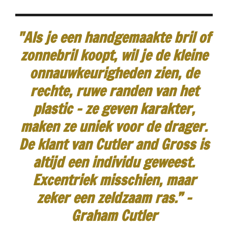
"Als je een handgemaakte bril of
zonnebril koopt, wil je de kleine
onnauwkeurigheden zien, de
rechte, ruwe randen van het
plastic - ze geven karakter,
maken ze uniek voor de drager.
De klant van Cutler and Gross is
altijd een individu geweest.
Excentriek misschien, maar
zeker een zeldzaam ras.”
-
Graham Cutler