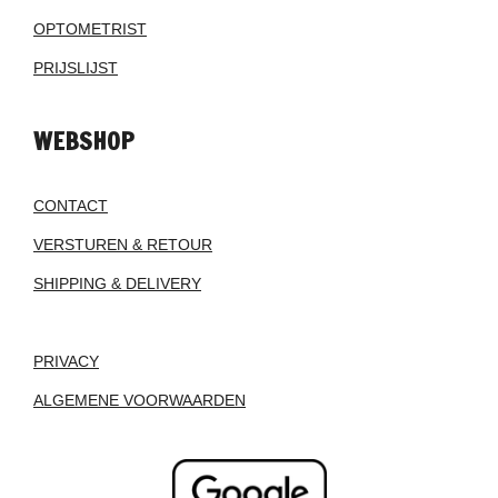
OPTOMETRIST
PRIJSLIJST
WEBSHOP
CONTACT
VERSTUREN & RETOUR
SHIPPING & DELIVERY
PRIVACY
ALGEMENE VOORWAARDEN