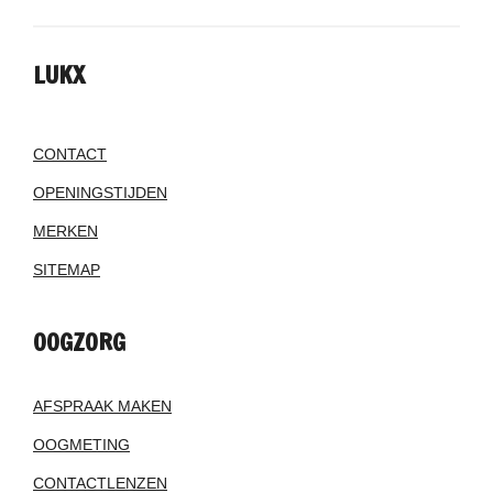
LUKX
CONTACT
OPENINGSTIJDEN
MERKEN
SITEMAP
OOGZORG
AFSPRAAK MAKEN
OOGMETING
CONTACTLENZEN