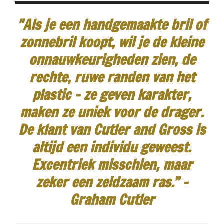
"Als je een handgemaakte bril of
zonnebril koopt, wil je de kleine
onnauwkeurigheden zien, de
rechte, ruwe randen van het
plastic - ze geven karakter,
maken ze uniek voor de drager.
De klant van Cutler and Gross is
altijd een individu geweest.
Excentriek misschien, maar
zeker een zeldzaam ras.”
-
Graham Cutler