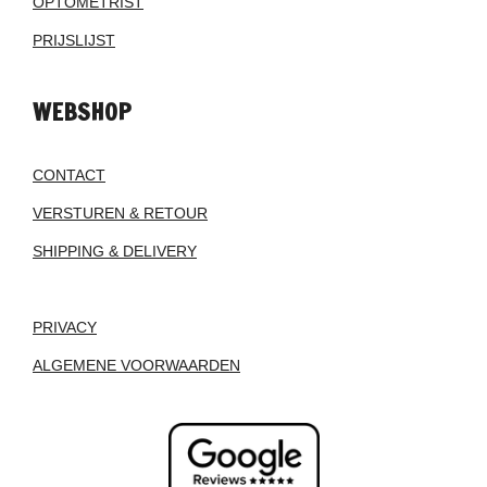
OPTOMETRIST
PRIJSLIJST
WEBSHOP
CONTACT
VERSTUREN & RETOUR
SHIPPING & DELIVERY
PRIVACY
ALGEMENE VOORWAARDEN