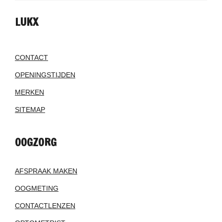
LUKX
CONTACT
OPENINGSTIJDEN
MERKEN
SITEMAP
OOGZORG
AFSPRAAK MAKEN
OOGMETING
CONTACTLENZEN