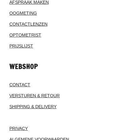
AFSPRAAK MAKEN
OOGMETING
CONTACTLENZEN
OPTOMETRIST
PRIJSLIJST
WEBSHOP
CONTACT
VERSTUREN & RETOUR
SHIPPING & DELIVERY
PRIVACY
ALGEMENE VOORWAARDEN