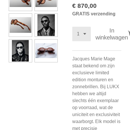
€ 870,00
GRATIS verzending
In
winkelwagen
Jacques Marie Mage
staat bekend om zijn
exclusieve limited
edition monturen en
zonnebrillen. Bij LUKX
hebben we altijd
slechts één exemplaar
op voorraad, wat de
uniciteit en exclusiviteit
waarborgt. Elk model is
met precisie