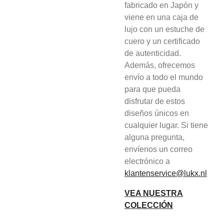
fabricado en Japón y
viene en una caja de
lujo con un estuche de
cuero y un certificado
de autenticidad.
Además, ofrecemos
envío a todo el mundo
para que pueda
disfrutar de estos
diseños únicos en
cualquier lugar. Si tiene
alguna pregunta,
envíenos un correo
electrónico a
klantenservice@lukx.nl
VEA NUESTRA
COLECCIÓN