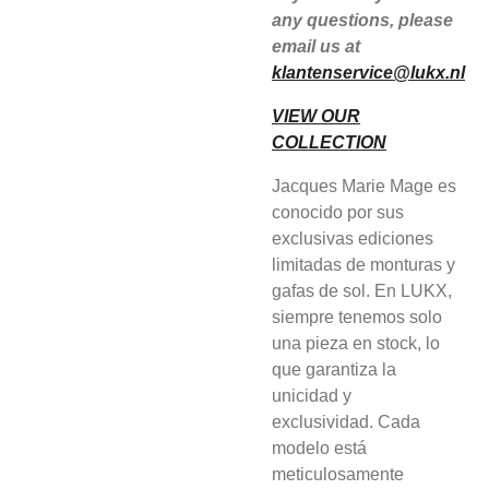
any questions, please
email us at
klantenservice@lukx.nl
VIEW OUR
COLLECTION
Jacques Marie Mage es
conocido por sus
exclusivas ediciones
limitadas de monturas y
gafas de sol. En LUKX,
siempre tenemos solo
una pieza en stock, lo
que garantiza la
unicidad y
exclusividad. Cada
modelo está
meticulosamente