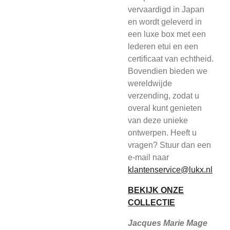
vervaardigd in Japan
en wordt geleverd in
een luxe box met een
lederen etui en een
certificaat van echtheid.
Bovendien bieden we
wereldwijde
verzending, zodat u
overal kunt genieten
van deze unieke
ontwerpen. Heeft u
vragen? Stuur dan een
e-mail naar
klantenservice@lukx.nl
BEKIJK ONZE
COLLECTIE
Jacques Marie Mage