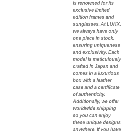
is renowned for its
exclusive limited
edition frames and
sunglasses. At LUKX,
we always have only
one piece in stock,
ensuring uniqueness
and exclusivity. Each
model is meticulously
crafted in Japan and
comes in a luxurious
box with a leather
case and a certificate
of authenticity.
Additionally, we offer
worldwide shipping
so you can enjoy
these unique designs
anywhere. If you have