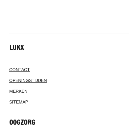
LUKX
CONTACT
OPENINGSTIJDEN
MERKEN
SITEMAP
OOGZORG