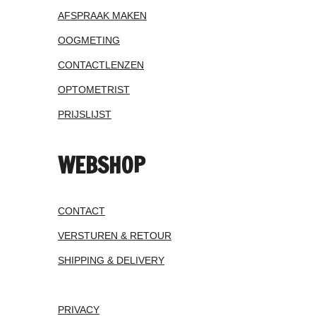
AFSPRAAK MAKEN
OOGMETING
CONTACTLENZEN
OPTOMETRIST
PRIJSLIJST
WEBSHOP
CONTACT
VERSTUREN & RETOUR
SHIPPING & DELIVERY
PRIVACY