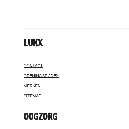
LUKX
CONTACT
OPENINGSTIJDEN
MERKEN
SITEMAP
OOGZORG