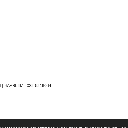
 | HAARLEM | 023-5318084