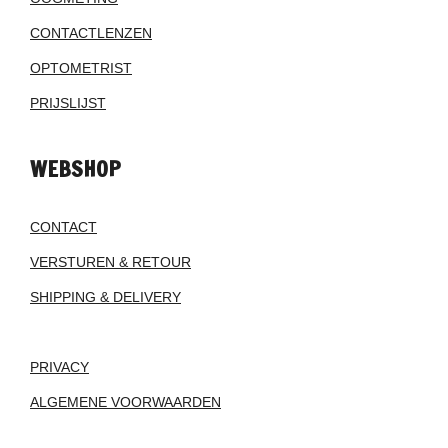
CONTACTLENZEN
OPTOMETRIST
PRIJSLIJST
WEBSHOP
CONTACT
VERSTUREN & RETOUR
SHIPPING & DELIVERY
PRIVACY
ALGEMENE VOORWAARDEN