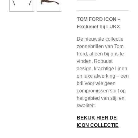
TOM FORD ICON –
Exclusief bij LUKX
De nieuwste collectie
zonnebrillen van Tom
Ford, alleen bij ons te
vinden. Robuust
design, krachtige lijnen
en luxe afwerking – een
bril voor wie geen
compromissen sluit op
het gebied van stijl en
kwaliteit.
BEKIJK HIER DE
ICON COLLECTIE