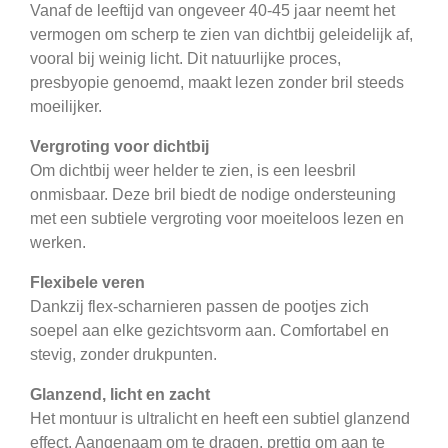
Vanaf de leeftijd van ongeveer 40-45 jaar neemt het
vermogen om scherp te zien van dichtbij geleidelijk af,
vooral bij weinig licht. Dit natuurlijke proces,
presbyopie genoemd, maakt lezen zonder bril steeds
moeilijker.
Vergroting voor dichtbij
Om dichtbij weer helder te zien, is een leesbril
onmisbaar. Deze bril biedt de nodige ondersteuning
met een subtiele vergroting voor moeiteloos lezen en
werken.
Flexibele veren
Dankzij flex-scharnieren passen de pootjes zich
soepel aan elke gezichtsvorm aan. Comfortabel en
stevig, zonder drukpunten.
Glanzend, licht en zacht
Het montuur is ultralicht en heeft een subtiel glanzend
effect. Aangenaam om te dragen, prettig om aan te