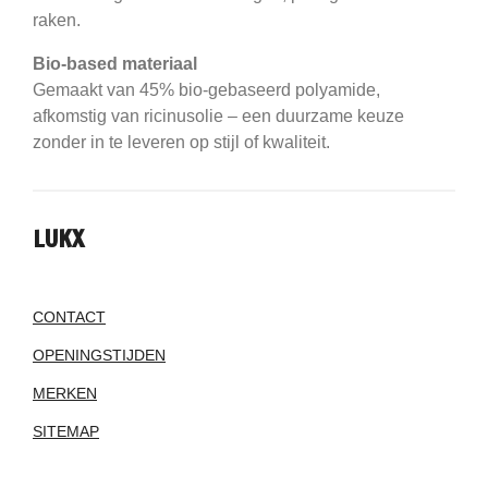
raken.
Bio-based materiaal
Gemaakt van 45% bio-gebaseerd polyamide,
afkomstig van ricinusolie – een duurzame keuze
zonder in te leveren op stijl of kwaliteit.
LUKX
CONTACT
OPENINGSTIJDEN
MERKEN
SITEMAP