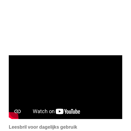
Leesbril voor dagelijks gebruik