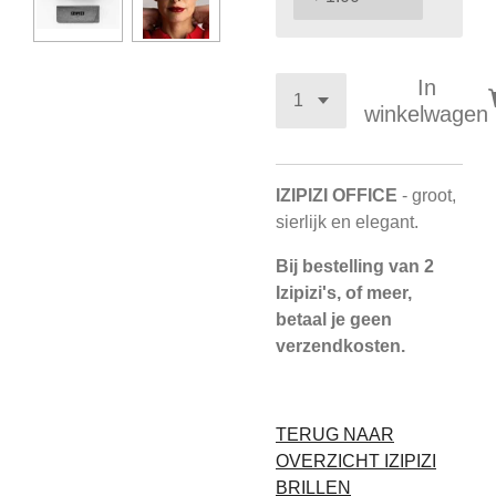
In
winkelwagen
IZIPIZI OFFICE
- groot,
sierlijk en elegant.
Bij bestelling van 2
Izipizi's, of meer,
betaal je geen
verzendkosten.
TERUG NAAR
OVERZICHT IZIPIZI
BRILLEN