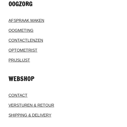
OOGZORG
AFSPRAAK MAKEN
OOGMETING
CONTACTLENZEN
OPTOMETRIST
PRIJSLIJST
WEBSHOP
CONTACT
VERSTUREN & RETOUR
SHIPPING & DELIVERY