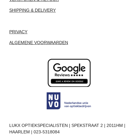
SHIPPING & DELIVERY
PRIVACY
ALGEMENE VOORWAARDEN
LUKX OPTIEKSPECIALISTEN | SPEKSTRAAT 2 | 2011HM |
HAARLEM | 023-5318084