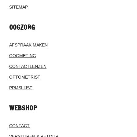
SITEMAP
OOGZORG
AFSPRAAK MAKEN
OOGMETING
CONTACTLENZEN
OPTOMETRIST
PRIJSLIJST
WEBSHOP
CONTACT
VERSTUREN & RETOUR