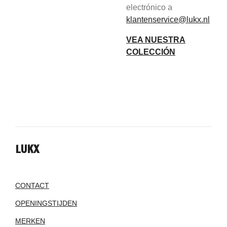
electrónico a
klantenservice@lukx.nl
VEA NUESTRA
COLECCIÓN
LUKX
CONTACT
OPENINGSTIJDEN
MERKEN