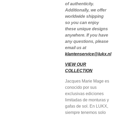
of authenticity.
Additionally, we offer
worldwide shipping
so you can enjoy
these unique designs
anywhere. If you have
any questions, please
email us at
klantenservice@lukx.nl
VIEW OUR
COLLECTION
Jacques Marie Mage es
conocido por sus
exclusivas ediciones
limitadas de monturas y
gafas de sol. En LUKX,
siempre tenemos solo