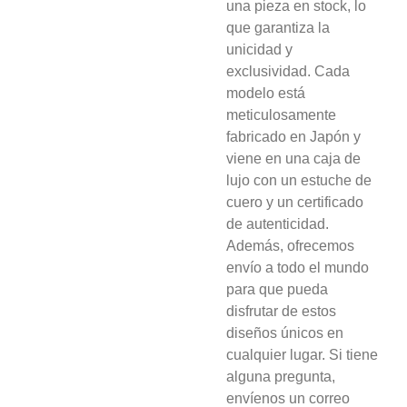
una pieza en stock, lo
que garantiza la
unicidad y
exclusividad. Cada
modelo está
meticulosamente
fabricado en Japón y
viene en una caja de
lujo con un estuche de
cuero y un certificado
de autenticidad.
Además, ofrecemos
envío a todo el mundo
para que pueda
disfrutar de estos
diseños únicos en
cualquier lugar. Si tiene
alguna pregunta,
envíenos un correo