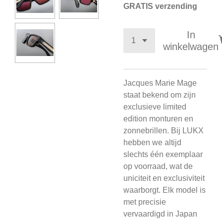
GRATIS verzending
In
winkelwagen
Jacques Marie Mage
staat bekend om zijn
exclusieve limited
edition monturen en
zonnebrillen. Bij LUKX
hebben we altijd
slechts één exemplaar
op voorraad, wat de
uniciteit en exclusiviteit
waarborgt. Elk model is
met precisie
vervaardigd in Japan