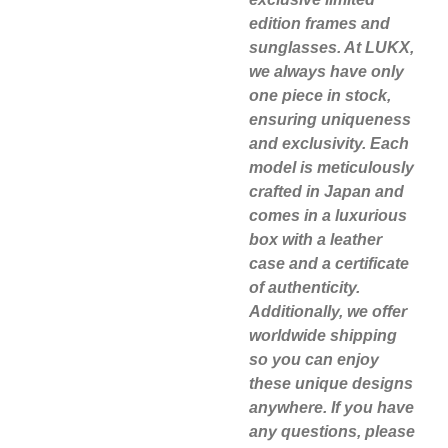
edition frames and
sunglasses. At LUKX,
we always have only
one piece in stock,
ensuring uniqueness
and exclusivity. Each
model is meticulously
crafted in Japan and
comes in a luxurious
box with a leather
case and a certificate
of authenticity.
Additionally, we offer
worldwide shipping
so you can enjoy
these unique designs
anywhere. If you have
any questions, please