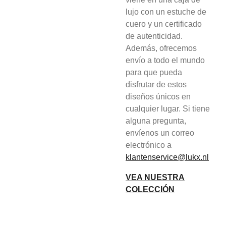
lujo con un estuche de
cuero y un certificado
de autenticidad.
Además, ofrecemos
envío a todo el mundo
para que pueda
disfrutar de estos
diseños únicos en
cualquier lugar. Si tiene
alguna pregunta,
envíenos un correo
electrónico a
klantenservice@lukx.nl
VEA NUESTRA
COLECCIÓN