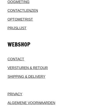
OOGMETING
CONTACTLENZEN
OPTOMETRIST
PRIJSLIJST
WEBSHOP
CONTACT
VERSTUREN & RETOUR
SHIPPING & DELIVERY
PRIVACY
ALGEMENE VOORWAARDEN