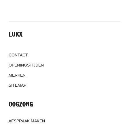
LUKX
CONTACT
OPENINGSTIJDEN
MERKEN
SITEMAP
OOGZORG
AFSPRAAK MAKEN