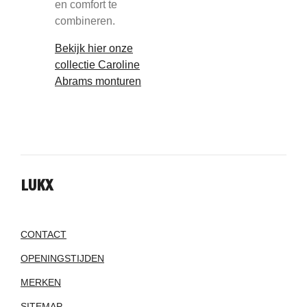
en comfort te
combineren.
Bekijk hier onze
collectie Caroline
Abrams monturen
LUKX
CONTACT
OPENINGSTIJDEN
MERKEN
SITEMAP