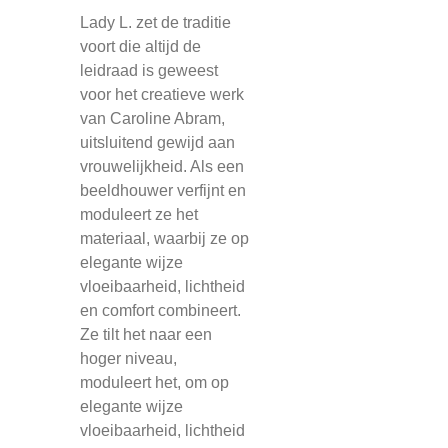
Lady L. zet de traditie
voort die altijd de
leidraad is geweest
voor het creatieve werk
van Caroline Abram,
uitsluitend gewijd aan
vrouwelijkheid. Als een
beeldhouwer verfijnt en
moduleert ze het
materiaal, waarbij ze op
elegante wijze
vloeibaarheid, lichtheid
en comfort combineert.
Ze tilt het naar een
hoger niveau,
moduleert het, om op
elegante wijze
vloeibaarheid, lichtheid