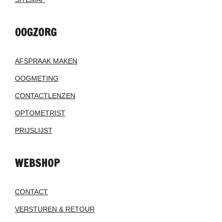
OOGZORG
AFSPRAAK MAKEN
OOGMETING
CONTACTLENZEN
OPTOMETRIST
PRIJSLIJST
WEBSHOP
CONTACT
VERSTUREN & RETOUR