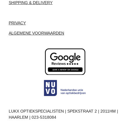
SHIPPING & DELIVERY
PRIVACY
ALGEMENE VOORWAARDEN
LUKX OPTIEKSPECIALISTEN | SPEKSTRAAT 2 | 2011HM |
HAARLEM | 023-5318084