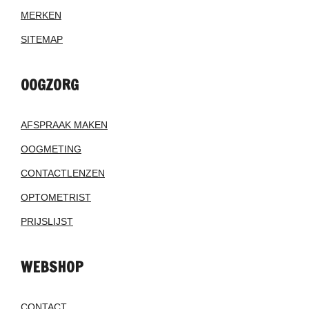
MERKEN
SITEMAP
OOGZORG
AFSPRAAK MAKEN
OOGMETING
CONTACTLENZEN
OPTOMETRIST
PRIJSLIJST
WEBSHOP
CONTACT