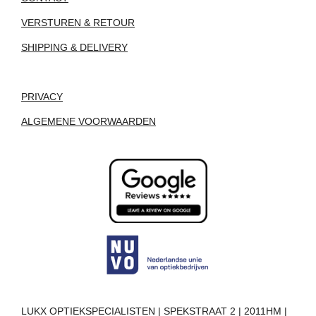
VERSTUREN & RETOUR
SHIPPING & DELIVERY
PRIVACY
ALGEMENE VOORWAARDEN
LUKX OPTIEKSPECIALISTEN | SPEKSTRAAT 2 | 2011HM |