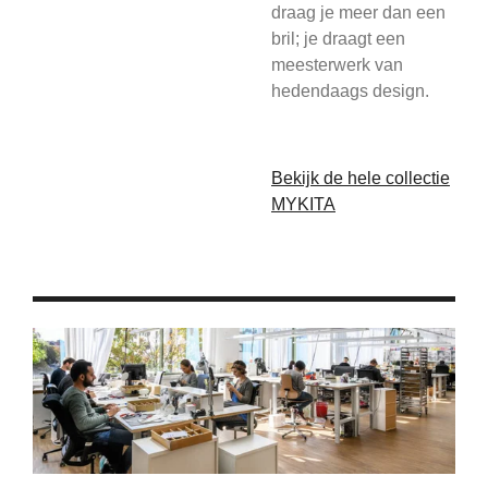
draag je meer dan een
bril; je draagt een
meesterwerk van
hedendaags design.
Bekijk de hele collectie
MYKITA