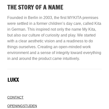
THE STORY OF A NAME
Founded in Berlin in 2003, the first MYKITA premises
were settled in a former children’s day care, called Kita
in German. This inspired not only the name My Kita,
but also our culture of curiosity and play. We started
with a clear aesthetic vision and a readiness to do
things ourselves. Creating an open-minded work
environment and a sense of integrity toward everything
in and around the product came intuitively.
LUKX
CONTACT
OPENINGSTIJDEN