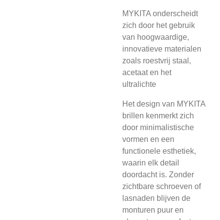
MYKITA onderscheidt
zich door het gebruik
van hoogwaardige,
innovatieve materialen
zoals roestvrij staal,
acetaat en het
ultralichte
Het design van MYKITA
brillen kenmerkt zich
door minimalistische
vormen en een
functionele esthetiek,
waarin elk detail
doordacht is. Zonder
zichtbare schroeven of
lasnaden blijven de
monturen puur en