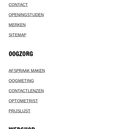
CONTACT
OPENINGSTIJDEN
MERKEN
SITEMAP
OOGZORG
AFSPRAAK MAKEN
OOGMETING
CONTACTLENZEN
OPTOMETRIST
PRIJSLIJST