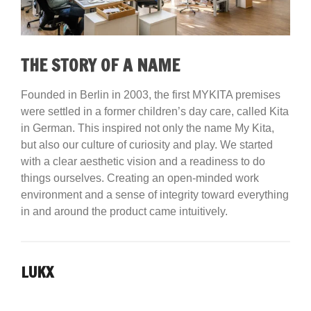
THE STORY OF A NAME
Founded in Berlin in 2003, the first MYKITA premises
were settled in a former children’s day care, called Kita
in German. This inspired not only the name My Kita,
but also our culture of curiosity and play. We started
with a clear aesthetic vision and a readiness to do
things ourselves. Creating an open-minded work
environment and a sense of integrity toward everything
in and around the product came intuitively.
LUKX