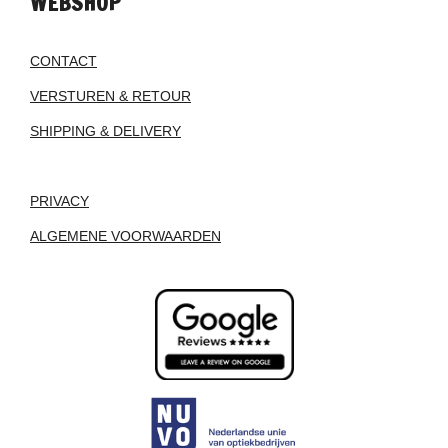
WEBSHOP
CONTACT
VERSTUREN & RETOUR
SHIPPING & DELIVERY
PRIVACY
ALGEMENE VOORWAARDEN