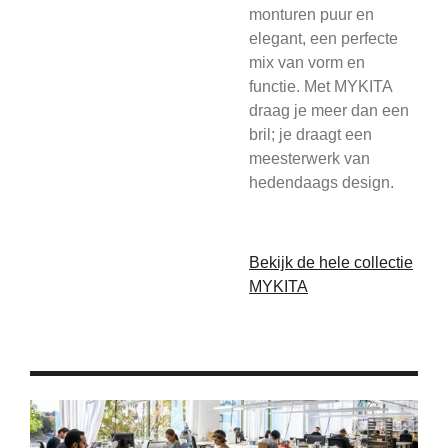
monturen puur en
elegant, een perfecte
mix van vorm en
functie. Met MYKITA
draag je meer dan een
bril; je draagt een
meesterwerk van
hedendaags design.
Bekijk de hele collectie
MYKITA