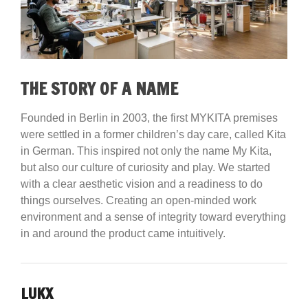
THE STORY OF A NAME
Founded in Berlin in 2003, the first MYKITA premises
were settled in a former children’s day care, called Kita
in German. This inspired not only the name My Kita,
but also our culture of curiosity and play. We started
with a clear aesthetic vision and a readiness to do
things ourselves. Creating an open-minded work
environment and a sense of integrity toward everything
in and around the product came intuitively.
LUKX