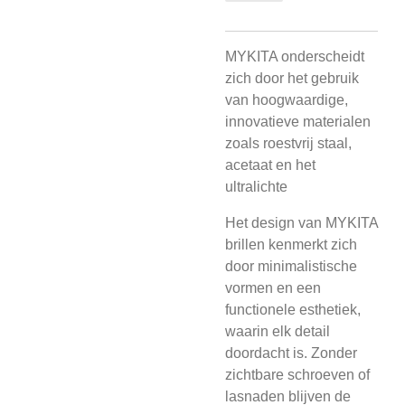
MYKITA onderscheidt
zich door het gebruik
van hoogwaardige,
innovatieve materialen
zoals roestvrij staal,
acetaat en het
ultralichte
Het design van MYKITA
brillen kenmerkt zich
door minimalistische
vormen en een
functionele esthetiek,
waarin elk detail
doordacht is. Zonder
zichtbare schroeven of
lasnaden blijven de