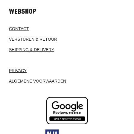
WEBSHOP
CONTACT
VERSTUREN & RETOUR
SHIPPING & DELIVERY
PRIVACY
ALGEMENE VOORWAARDEN