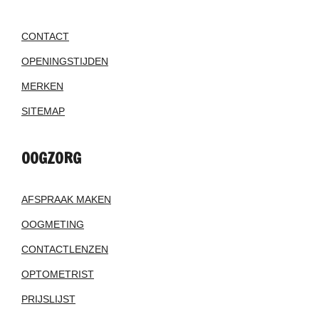
CONTACT
OPENINGSTIJDEN
MERKEN
SITEMAP
OOGZORG
AFSPRAAK MAKEN
OOGMETING
CONTACTLENZEN
OPTOMETRIST
PRIJSLIJST