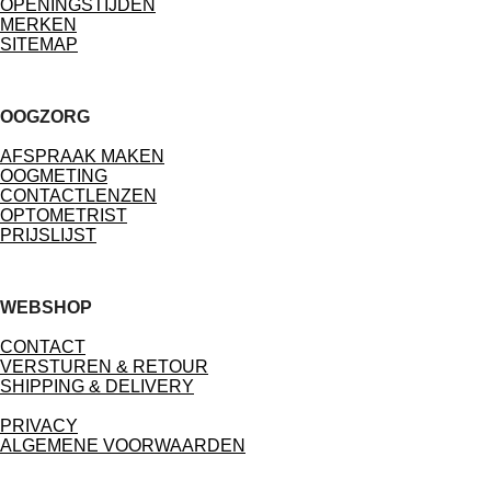
OPENINGSTIJDEN
MERKEN
SITEMAP
OOGZORG
AFSPRAAK MAKEN
OOGMETING
CONTACTLENZEN
OPTOMETRIST
PRIJSLIJST
WEBSHOP
CONTACT
VERSTUREN & RETOUR
SHIPPING & DELIVERY
PRIVACY
ALGEMENE VOORWAARDEN