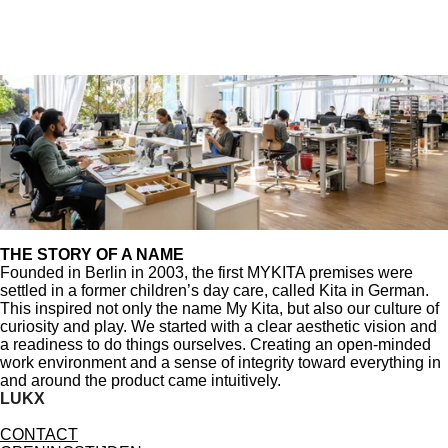
THE STORY OF A NAME
Founded in Berlin in 2003, the first MYKITA premises were
settled in a former children’s day care, called Kita in German.
This inspired not only the name My Kita, but also our culture of
curiosity and play. We started with a clear aesthetic vision and
a readiness to do things ourselves. Creating an open-minded
work environment and a sense of integrity toward everything in
and around the product came intuitively.
LUKX
CONTACT