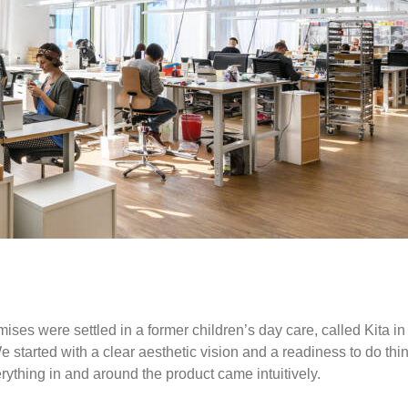
mises were settled in a former children’s day care, called Kita 
. We started with a clear aesthetic vision and a readiness to do 
rything in and around the product came intuitively.