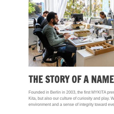
THE STORY OF A NAME
Founded in Berlin in 2003, the first MYKITA pre
Kita, but also our culture of curiosity and play
environment and a sense of integrity toward eve