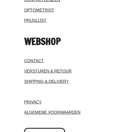
OPTOMETRIST
PRIJSLIJST
WEBSHOP
CONTACT
VERSTUREN & RETOUR
SHIPPING & DELIVERY
PRIVACY
ALGEMENE VOORWAARDEN