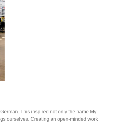
in German. This inspired not only the name My
things ourselves. Creating an open-minded work