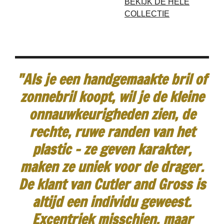
BEKIJK DE HELE
COLLECTIE
"Als je een handgemaakte bril of
zonnebril koopt, wil je de kleine
onnauwkeurigheden zien, de
rechte, ruwe randen van het
plastic - ze geven karakter,
maken ze uniek voor de drager.
De klant van Cutler and Gross is
altijd een individu geweest.
Excentriek misschien, maar