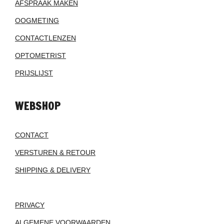
AFSPRAAK MAKEN
OOGMETING
CONTACTLENZEN
OPTOMETRIST
PRIJSLIJST
WEBSHOP
CONTACT
VERSTUREN & RETOUR
SHIPPING & DELIVERY
PRIVACY
ALGEMENE VOORWAARDEN